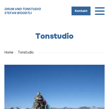
Kontakt
Tonstudio
Home
Tonstudio