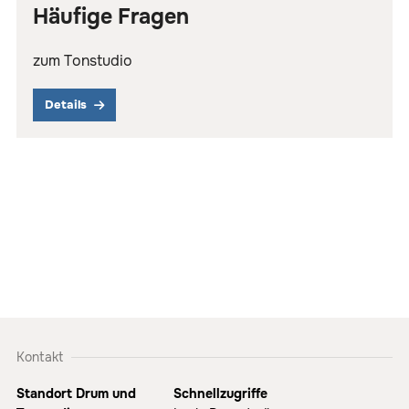
Häufige Fragen
zum Tonstudio
Details
Kontakt
Standort Drum und
Schnellzugriffe