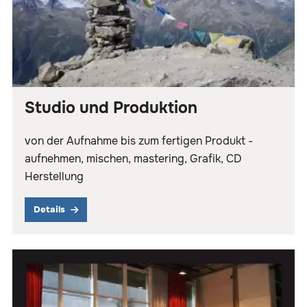
Studio und Produktion
von der Aufnahme bis zum fertigen Produkt -
aufnehmen, mischen, mastering, Grafik, CD
Herstellung
Details