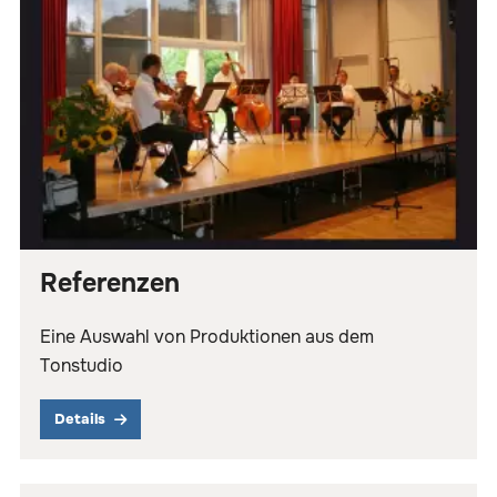
Referenzen
Eine Auswahl von Produktionen aus dem
Tonstudio
Details