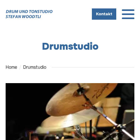
Kontakt
Drumstudio
Home
Drumstudio