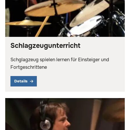
Schlagzeugunterricht
Schglagzeug spielen lernen für Einsteiger und
Fortgeschrittene
Details