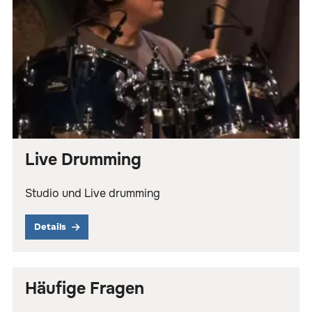
Live Drumming
Studio und Live drumming
Details
Häufige Fragen